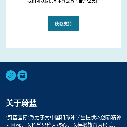
我们可以提供学术到会务的全方位支持
获取支持
Weibo
电
邮
关于蔚蓝
“蔚蓝国际”致力于为中国和海外学生提供以创新精神
为目标，以科学思维为核心，以模拟教育为形式，