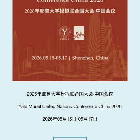
2026年耶鲁大学模拟联合国大会·中国会议
Yale Model United Nations Conference China 2026
2026年05月15日-05月17日