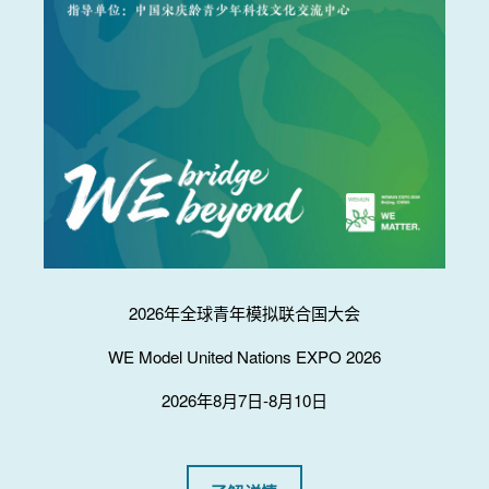
2026年全球青年模拟联合国大会
WE Model United Nations EXPO 2026
2026年8月7日-8月10日