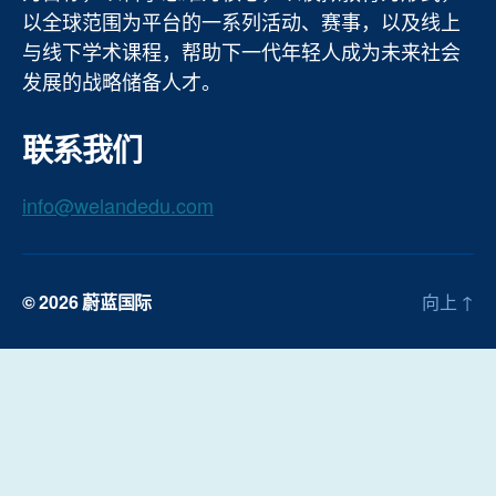
以全球范围为平台的一系列活动、赛事，以及线上
与线下学术课程，帮助下一代年轻人成为未来社会
发展的战略储备人才。
联系我们
info@welandedu.com
© 2026
蔚蓝国际
向上
↑