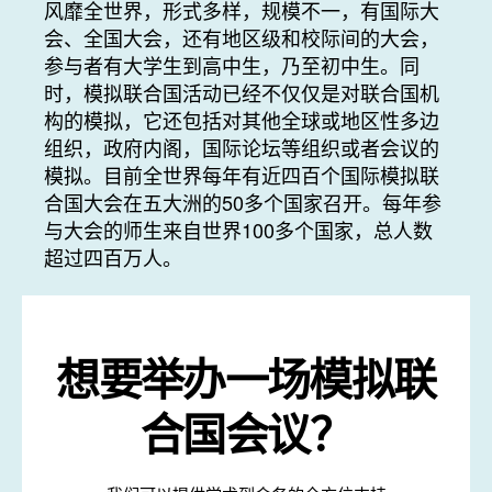
风靡全世界，形式多样，规模不一，有国际大
会、全国大会，还有地区级和校际间的大会，
参与者有大学生到高中生，乃至初中生。同
时，模拟联合国活动已经不仅仅是对联合国机
构的模拟，它还包括对其他全球或地区性多边
组织，政府内阁，国际论坛等组织或者会议的
模拟。目前全世界每年有近四百个国际模拟联
合国大会在五大洲的50多个国家召开。每年参
与大会的师生来自世界100多个国家，总人数
超过四百万人。
想要举办一场模拟联
合国会议？