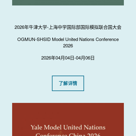
2026年牛津大学-上海中学国际部国际模拟联合国大会
OGMUN-SHSID Model United Nations Conference
2026
2026年04月04日-04月06日
了解详情