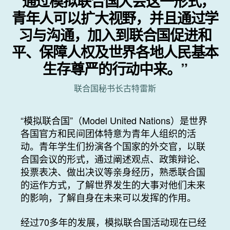
“通过模拟联合国大会这一形式，
青年人可以扩大视野，并且通过学
习与沟通，加入到联合国促进和
平、保障人权及世界各地人民基本
生存尊严的行动中来。”
联合国秘书长古特雷斯
“模拟联合国”（Model United Nations）是世界
各国官方和民间团体特意为青年人组织的活
动。青年学生们扮演各个国家的外交官，以联
合国会议的形式，通过阐述观点、政策辩论、
投票表决、做出决议等亲身经历，熟悉联合国
的运作方式，了解世界发生的大事对他们未来
的影响，了解自身在未来可以发挥的作用。
经过70多年的发展，模拟联合国活动现在已经